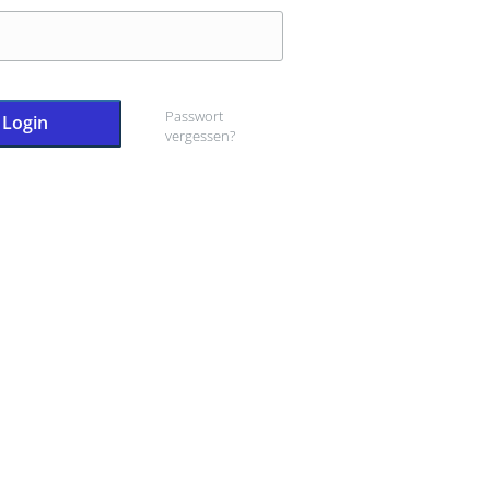
Passwort
Login
vergessen?