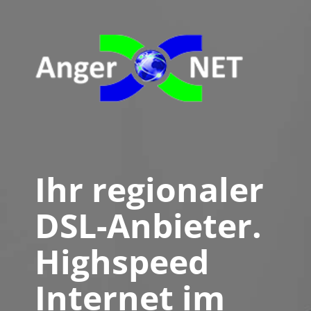
Ihr regionaler
DSL-Anbieter.
Highspeed
Internet im